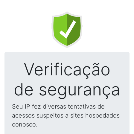
Verificação
de segurança
Seu IP fez diversas tentativas de
acessos suspeitos a sites hospedados
conosco.